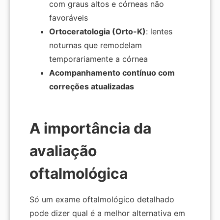
com graus altos e córneas não
favoráveis
Ortoceratologia (Orto-K)
: lentes
noturnas que remodelam
temporariamente a córnea
Acompanhamento contínuo com
correções atualizadas
A importância da
avaliação
oftalmológica
Só um exame oftalmológico detalhado
pode dizer qual é a melhor alternativa em