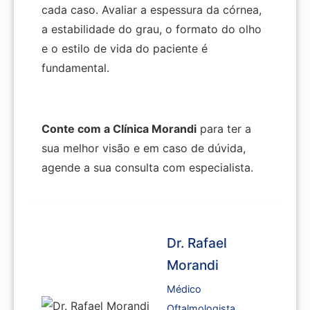
cada caso. Avaliar a espessura da córnea,
a estabilidade do grau, o formato do olho
e o estilo de vida do paciente é
fundamental.
Conte com a Clínica Morandi
para ter a
sua melhor visão e em caso de dúvida,
agende a sua consulta com especialista.
Dr. Rafael
Morandi
Médico
Oftalmologista,