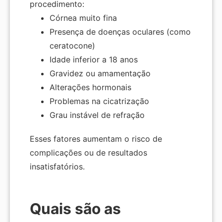
procedimento:
Córnea muito fina
Presença de doenças oculares (como
ceratocone)
Idade inferior a 18 anos
Gravidez ou amamentação
Alterações hormonais
Problemas na cicatrização
Grau instável de refração
Esses fatores aumentam o risco de
complicações ou de resultados
insatisfatórios.
Quais são as