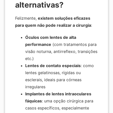
alternativas?
Felizmente,
existem soluções eficazes
para quem não pode realizar a cirurgia
:
Óculos com lentes de alta
performance
(com tratamentos para
visão noturna, antirreflexo, transições
etc.)
Lentes de contato especiais
: como
lentes gelatinosas, rígidas ou
esclerais, ideais para córneas
irregulares
Implantes de lentes intraoculares
fáquicas
: uma opção cirúrgica para
casos específicos, especialmente