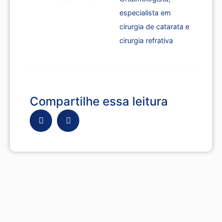
especialista em
cirurgia de catarata e
cirurgia refrativa
Compartilhe essa leitura