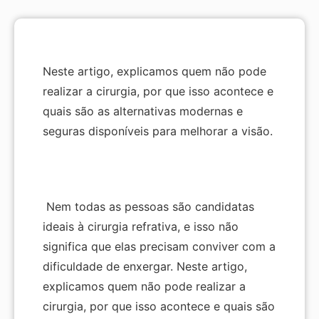
Neste artigo, explicamos quem não pode
realizar a cirurgia, por que isso acontece e
quais são as alternativas modernas e
seguras disponíveis para melhorar a visão.
Nem todas as pessoas são candidatas
ideais à cirurgia refrativa, e isso não
significa que elas precisam conviver com a
dificuldade de enxergar. Neste artigo,
explicamos quem não pode realizar a
cirurgia, por que isso acontece e quais são