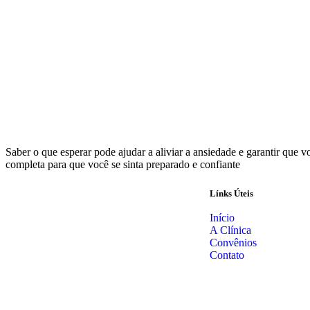
Saber o que esperar pode ajudar a aliviar a ansiedade e garantir que 
completa para que você se sinta preparado e confiante
Línks Úteis
Início
A Clínica
Convênios
Contato