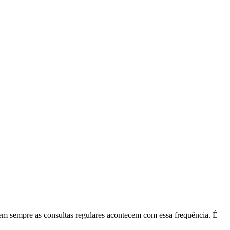
nem sempre as consultas regulares acontecem com essa frequência. É