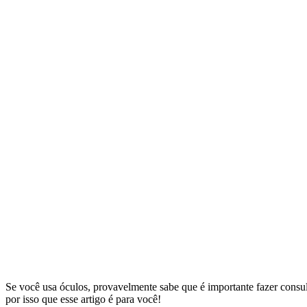
Se você usa óculos, provavelmente sabe que é importante fazer consu
por isso que esse artigo é para você!