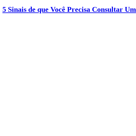
5 Sinais de que Você Precisa Consultar Um