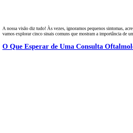
A nossa visão diz tudo! Às vezes, ignoramos pequenos sintomas, acred
vamos explorar cinco sinais comuns que mostram a importância de um
O Que Esperar de Uma Consulta Oftalmol