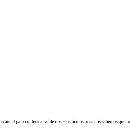
lta anual para conferir a saúde dos seus óculos, mas nós sabemos que 