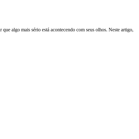
 que algo mais sério está acontecendo com seus olhos. Neste artigo,