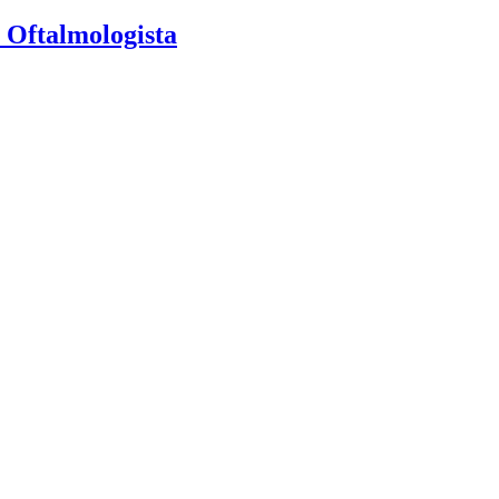
 Oftalmologista