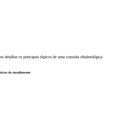
os detalhar os principais tópicos de uma consulta oftalmológica
ários de atendimento