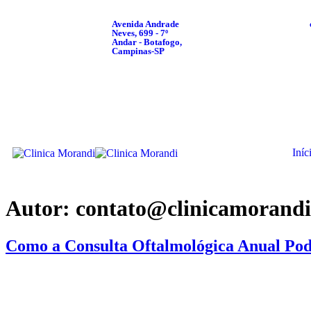
Avenida Andrade
Neves, 699 - 7º
Andar - Botafogo,
Campinas-SP
Iníc
Autor:
contato@clinicamorandi
Como a Consulta Oftalmológica Anual Pod