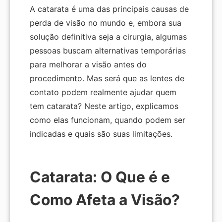
A catarata é uma das principais causas de
perda de visão no mundo e, embora sua
solução definitiva seja a cirurgia, algumas
pessoas buscam alternativas temporárias
para melhorar a visão antes do
procedimento. Mas será que as lentes de
contato podem realmente ajudar quem
tem catarata? Neste artigo, explicamos
como elas funcionam, quando podem ser
indicadas e quais são suas limitações.
Catarata: O Que é e
Como Afeta a Visão?