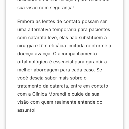
sua visão com segurança!
Embora as lentes de contato possam ser
uma alternativa temporária para pacientes
com catarata leve, elas não substituem a
cirurgia e têm eficácia limitada conforme a
doença avança. O acompanhamento
oftalmológico é essencial para garantir a
melhor abordagem para cada caso. Se
você deseja saber mais sobre o
tratamento da catarata, entre em contato
com a Clínica Morandi e cuide da sua
visão com quem realmente entende do
assunto!