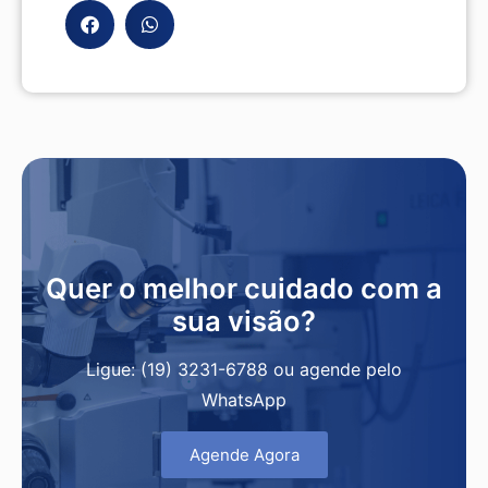
Quer o melhor cuidado com a
sua visão?
Ligue: (19) 3231-6788 ou agende pelo
WhatsApp
Agende Agora