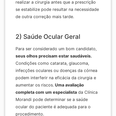
realizar a cirurgia antes que a prescrição
se estabilize pode resultar na necessidade
de outra correção mais tarde.
2) Saúde Ocular Geral
Para ser considerado um bom candidato,
seus olhos precisam estar saudáveis.
Condições como catarata, glaucoma,
infecções oculares ou doenças da córnea
podem interferir na eficácia da cirurgia e
aumentar os riscos.
Uma avaliação
completa com um especialista
da Clínica
Morandi pode determinar se a saúde
ocular do paciente é adequada para o
procedimento.