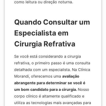
como leitura ou direção noturna.
Quando Consultar um
Especialista em
Cirurgia Refrativa
Se você está considerando a cirurgia
refrativa, o primeiro passo é uma consulta
detalhada com um especialista. Na Clínica
Morandi, oferecemos uma
avaliação
abrangente para determinar se você é
um bom candidato para a cirurgia.
Nosso
corpo clínico é altamente qualificado e
utiliza as tecnologias mais avançadas para