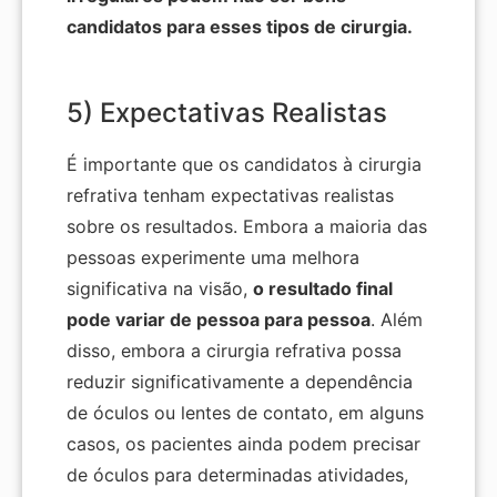
candidatos para esses tipos de cirurgia.
5) Expectativas Realistas
É importante que os candidatos à cirurgia
refrativa tenham expectativas realistas
sobre os resultados. Embora a maioria das
pessoas experimente uma melhora
significativa na visão,
o resultado final
pode variar de pessoa para pessoa
. Além
disso, embora a cirurgia refrativa possa
reduzir significativamente a dependência
de óculos ou lentes de contato, em alguns
casos, os pacientes ainda podem precisar
de óculos para determinadas atividades,