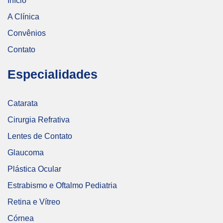
Início
A Clínica
Convênios
Contato
Especialidades
Catarata
Cirurgia Refrativa
Lentes de Contato
Glaucoma
Plástica Ocular
Estrabismo e Oftalmo Pediatria
Retina e Vítreo
Córnea