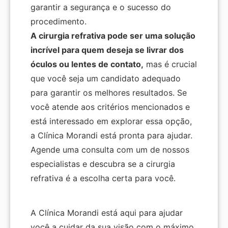
garantir a segurança e o sucesso do
procedimento.
A cirurgia refrativa pode ser uma solução
incrível para quem deseja se livrar dos
óculos ou lentes de contato,
mas é crucial
que você seja um candidato adequado
para garantir os melhores resultados. Se
você atende aos critérios mencionados e
está interessado em explorar essa opção,
a Clínica Morandi está pronta para ajudar.
Agende uma consulta com um de nossos
especialistas e descubra se a cirurgia
refrativa é a escolha certa para você.
A Clínica Morandi está aqui para ajudar
você a cuidar da sua visão com o máximo