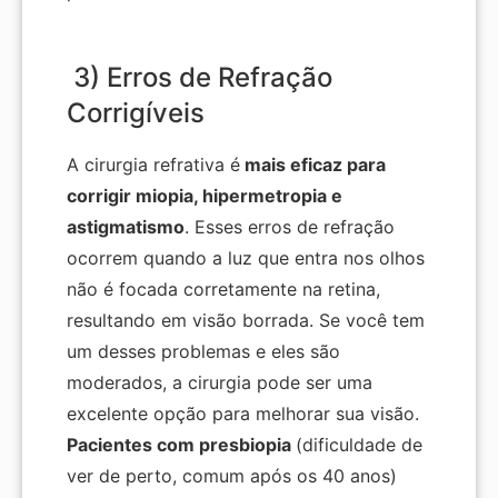
3) Erros de Refração
Corrigíveis
A cirurgia refrativa é
mais eficaz para
corrigir miopia, hipermetropia e
astigmatismo
. Esses erros de refração
ocorrem quando a luz que entra nos olhos
não é focada corretamente na retina,
resultando em visão borrada. Se você tem
um desses problemas e eles são
moderados, a cirurgia pode ser uma
excelente opção para melhorar sua visão.
Pacientes com presbiopia
(dificuldade de
ver de perto, comum após os 40 anos)