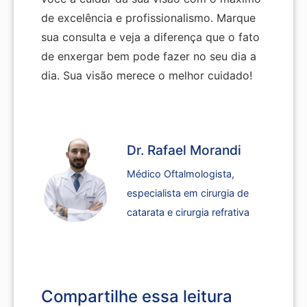
de excelência e profissionalismo. Marque
sua consulta e veja a diferença que o fato
de enxergar bem pode fazer no seu dia a
dia. Sua visão merece o melhor cuidado!
Dr. Rafael Morandi
Médico Oftalmologista,
especialista em cirurgia de
catarata e cirurgia refrativa
Compartilhe essa leitura