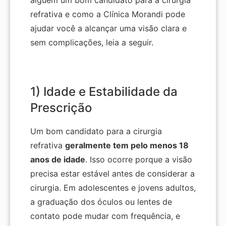
alguém um bom candidato para a cirurgia
refrativa e como a Clínica Morandi pode
ajudar você a alcançar uma visão clara e
sem complicações, leia a seguir.
1) Idade e Estabilidade da
Prescrição
Um bom candidato para a cirurgia
refrativa
geralmente tem pelo menos 18
anos de idade
. Isso ocorre porque a visão
precisa estar estável antes de considerar a
cirurgia. Em adolescentes e jovens adultos,
a graduação dos óculos ou lentes de
contato pode mudar com frequência, e