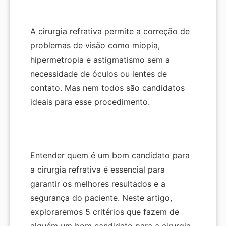
A cirurgia refrativa permite a correção de
problemas de visão como miopia,
hipermetropia e astigmatismo sem a
necessidade de óculos ou lentes de
contato. Mas nem todos são candidatos
ideais para esse procedimento.
Entender quem é um bom candidato para
a cirurgia refrativa é essencial para
garantir os melhores resultados e a
segurança do paciente. Neste artigo,
exploraremos 5 critérios que fazem de