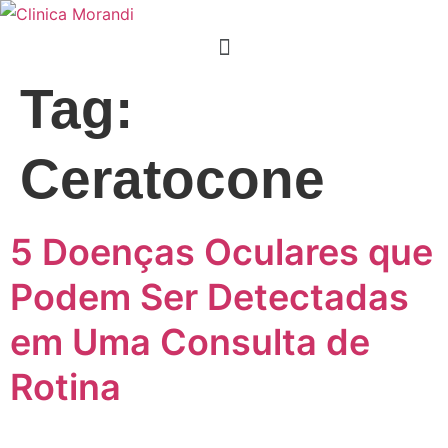
Tag:
Ceratocone
5 Doenças Oculares que
Podem Ser Detectadas
em Uma Consulta de
Rotina