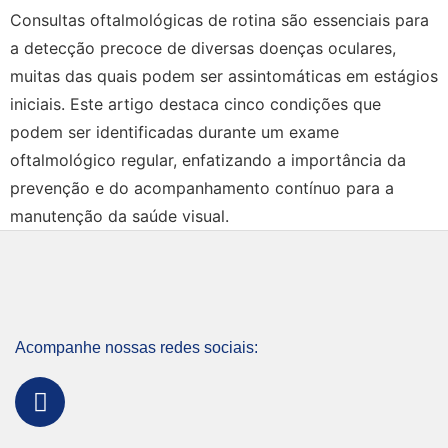
Consultas oftalmológicas de rotina são essenciais para
a detecção precoce de diversas doenças oculares,
muitas das quais podem ser assintomáticas em estágios
iniciais. Este artigo destaca cinco condições que
podem ser identificadas durante um exame
oftalmológico regular, enfatizando a importância da
prevenção e do acompanhamento contínuo para a
manutenção da saúde visual.
Acompanhe nossas redes sociais: