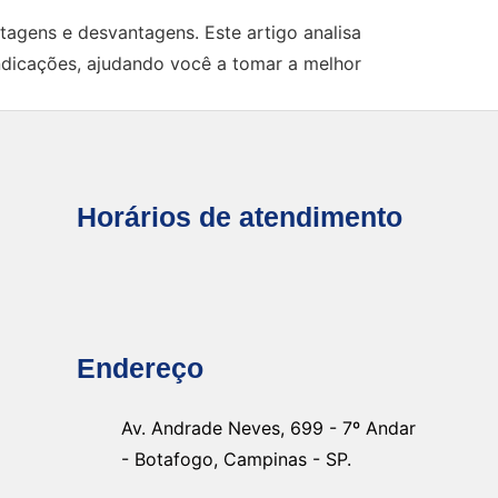
tagens e desvantagens. Este artigo analisa
aindicações, ajudando você a tomar a melhor
Horários de atendimento
Endereço
Av. Andrade Neves, 699 - 7º Andar
- Botafogo, Campinas - SP.