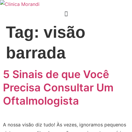
Tag:
visão
barrada
5 Sinais de que Você
Precisa Consultar Um
Oftalmologista
A nossa visão diz tudo! Às vezes, ignoramos pequenos