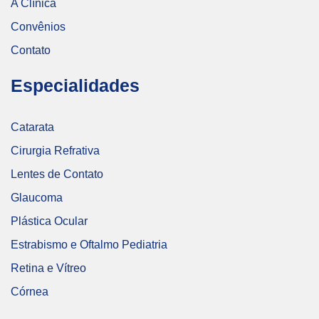
A Clínica
Convênios
Contato
Especialidades
Catarata
Cirurgia Refrativa
Lentes de Contato
Glaucoma
Plástica Ocular
Estrabismo e Oftalmo Pediatria
Retina e Vítreo
Córnea