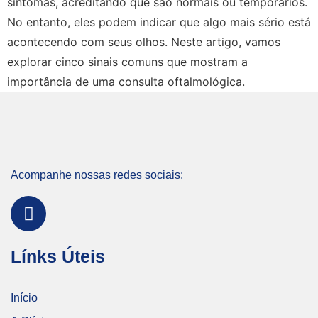
sintomas, acreditando que são normais ou temporários.
No entanto, eles podem indicar que algo mais sério está
acontecendo com seus olhos. Neste artigo, vamos
explorar cinco sinais comuns que mostram a
importância de uma consulta oftalmológica.
Acompanhe nossas redes sociais:
Línks Úteis
Início