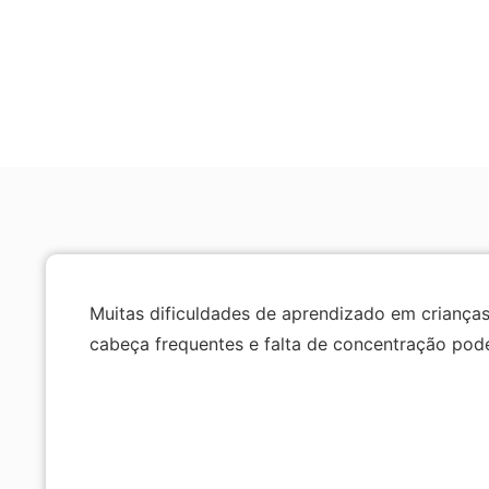
Muitas dificuldades de aprendizado em crianças
cabeça frequentes e falta de concentração pode