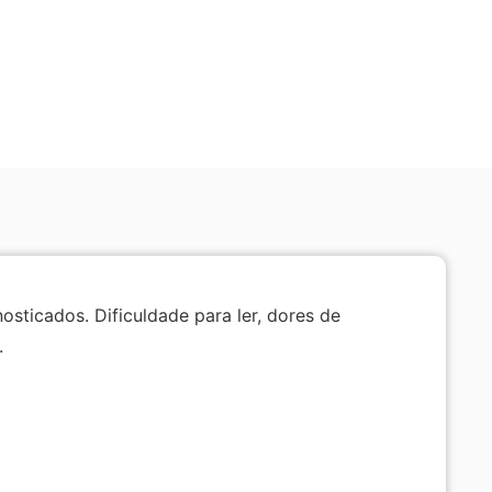
sticados. Dificuldade para ler, dores de
.