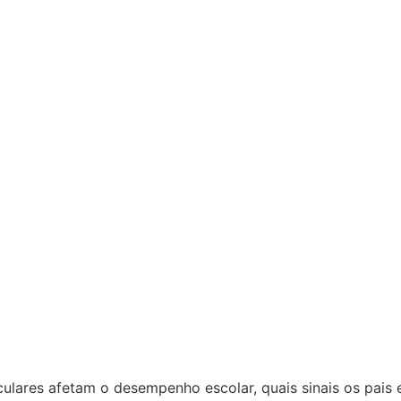
ulares afetam o desempenho escolar, quais sinais os pais 