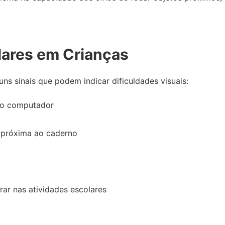
lares em Crianças
uns sinais que podem indicar dificuldades visuais:
 do computador
 próxima ao caderno
rar nas atividades escolares