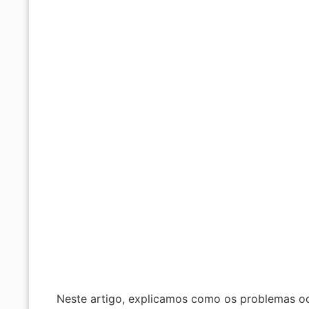
Neste artigo, explicamos como os problemas oc