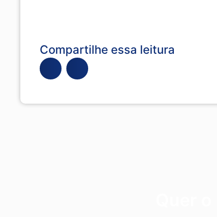
Compartilhe essa leitura
Quer o