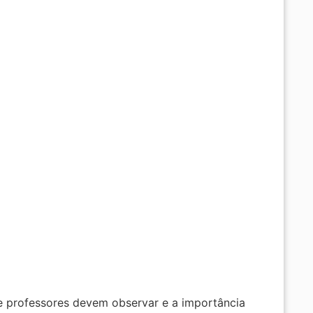
e professores devem observar e a importância