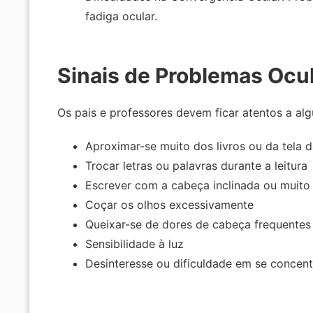
fadiga ocular.
Sinais de Problemas Ocu
Os pais e professores devem ficar atentos a alg
Aproximar-se muito dos livros ou da tela
Trocar letras ou palavras durante a leitura
Escrever com a cabeça inclinada ou muito
Coçar os olhos excessivamente
Queixar-se de dores de cabeça frequentes
Sensibilidade à luz
Desinteresse ou dificuldade em se concent