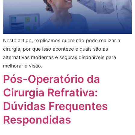
Neste artigo, explicamos quem não pode realizar a
cirurgia, por que isso acontece e quais são as
alternativas modernas e seguras disponíveis para
melhorar a visão.
Pós-Operatório da
Cirurgia Refrativa:
Dúvidas Frequentes
Respondidas