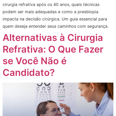
cirurgia refrativa após os 40 anos, quais técnicas
podem ser mais adequadas e como a presbiopia
impacta na decisão cirúrgica. Um guia essencial para
quem deseja entender seus caminhos com segurança.
Alternativas à Cirurgia
Refrativa: O Que Fazer
se Você Não é
Candidato?