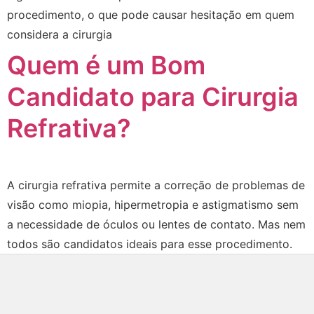
procedimento, o que pode causar hesitação em quem
considera a cirurgia
Quem é um Bom
Candidato para Cirurgia
Refrativa?
A cirurgia refrativa permite a correção de problemas de
visão como miopia, hipermetropia e astigmatismo sem
a necessidade de óculos ou lentes de contato. Mas nem
todos são candidatos ideais para esse procedimento.