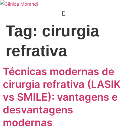
Tag:
cirurgia
refrativa
Técnicas modernas de
cirurgia refrativa (LASIK
vs SMILE): vantagens e
desvantagens
modernas