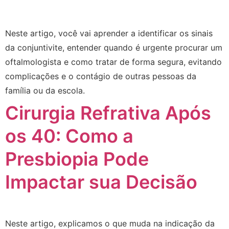
Neste artigo, você vai aprender a identificar os sinais
da conjuntivite, entender quando é urgente procurar um
oftalmologista e como tratar de forma segura, evitando
complicações e o contágio de outras pessoas da
família ou da escola.
Cirurgia Refrativa Após
os 40: Como a
Presbiopia Pode
Impactar sua Decisão
Neste artigo, explicamos o que muda na indicação da