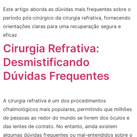
Este artigo aborda as dúvidas mais frequentes sobre o
período pós-cirúrgico da cirurgia refrativa, fornecendo
orientações claras para uma recuperação segura e
eficaz
Cirurgia Refrativa:
Desmistificando
Dúvidas Frequentes
A cirurgia refrativa é um dos procedimentos
oftalmológicos mais populares, permitindo que milhões
de pessoas ao redor do mundo se livrem dos óculos e
das lentes de contato. No entanto, ainda existem
algumas dúvidas frequentes ou mal-entendidos sobre o